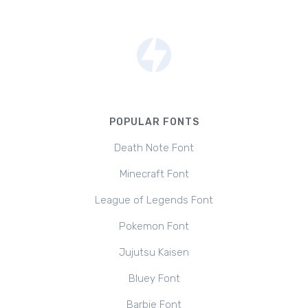
POPULAR FONTS
Death Note Font
Minecraft Font
League of Legends Font
Pokemon Font
Jujutsu Kaisen
Bluey Font
Barbie Font