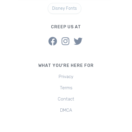
Disney Fonts
CREEP US AT
WHAT YOU'RE HERE FOR
Privacy
Terms
Contact
DMCA