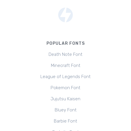
POPULAR FONTS
Death Note Font
Minecraft Font
League of Legends Font
Pokemon Font
Jujutsu Kaisen
Bluey Font
Barbie Font