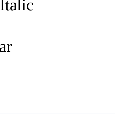
Italic
ar