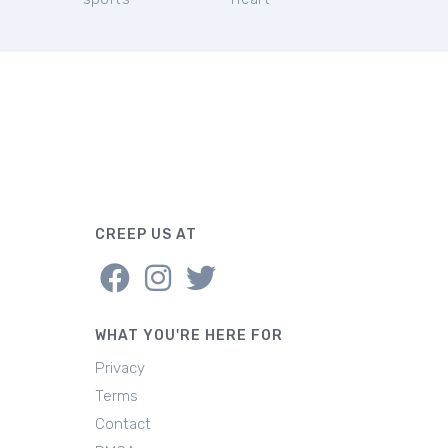
CREEP US AT
WHAT YOU'RE HERE FOR
Privacy
Terms
Contact