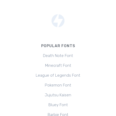
POPULAR FONTS
Death Note Font
Minecraft Font
League of Legends Font
Pokemon Font
Jujutsu Kaisen
Bluey Font
Barbie Font